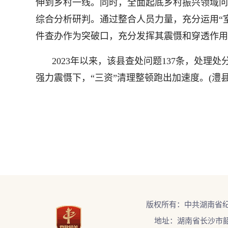
伸到乡村一线。同时，全面起底乡村振兴领域问
综合分析研判。通过整合人员力量，充分运用“
件查办作为突破口，充分发挥其震慑和穿透作用
2023年以来，该县查处问题137条，处理处
强力震慑下，“三资”清理整顿跑出加速度。(澧县
版权所有：中共湖南省
地址：湖南省长沙市韶