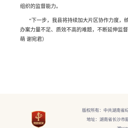
组织的监督能力。
“下一步，我县将持续加大片区协作力度，
办案力量不足、质效不高的难题，不断延伸监督
萌 谢宛君）
版权所有：中共湖南省
地址：湖南省长沙市韶