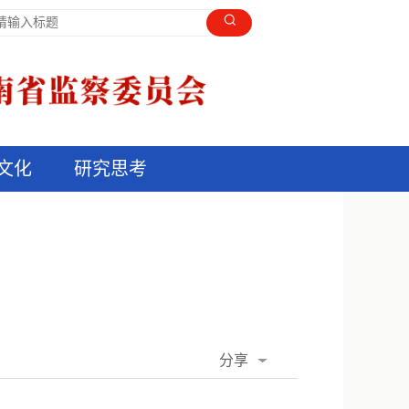
文化
研究思考
分享
QQ空间