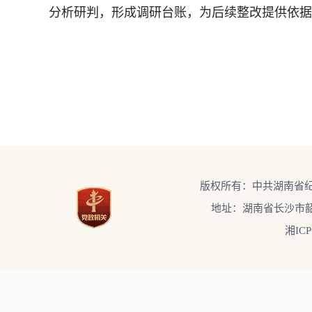
分析研判，形成调研台账，为后续整改提供依据
版权所有：中共湖南省
地址：湖南省长沙市韶
湘ICP