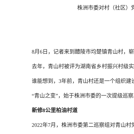
株洲市委对村（社区）
8月6日，记者来到醴陵市均楚镇青山村，崭新
去年，青山村被评为湖南省乡村振兴村级实
谁能想到，3年前，青山村还是一个组织建设
“青山之变”，始于株洲市委的一次提级巡察
新修8公里柏油村道
2022年7月，株洲市委第二巡察组对青山村