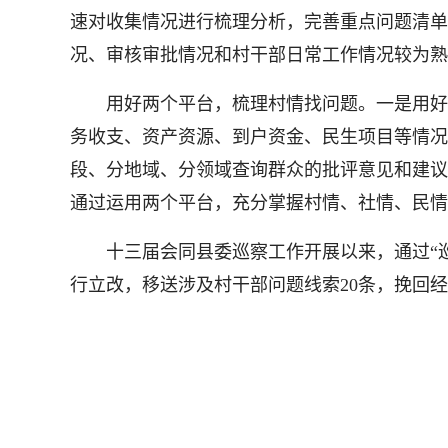
速对收集情况进行梳理分析，完善重点问题清单
况、审核审批情况和村干部日常工作情况较为熟
用好两个平台，梳理村情找问题。一是用好湖南
务收支、资产资源、到户资金、民生项目等情况
段、分地域、分领域查询群众的批评意见和建议
通过运用两个平台，充分掌握村情、社情、民情
十三届会同县委巡察工作开展以来，通过“巡乡
行立改，移送涉及村干部问题线索20条，挽回经济