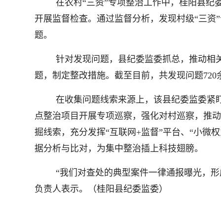
在农村“三资”专项整治工作中，桂阳县纪
开展监督检查。通过监督分析，发现村级“三资
题。
针对发现问题，县纪委监委抓总，推动相
题，制定整改措施。截至目前，共发现问题720余
在收集问题线索来源上，该县纪委监委紧
点整治项目开展专项巡察，强化对村巡察，推动
掘线索，充分发挥“互联网+监督”平台、“小
据分析与比对，为集中整治插上科技翅膀。
“我们对查处的典型案件一律通报曝光，
负责人表示。（桂阳县纪委监委）