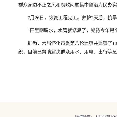
群众身边不正之风和腐败问题集中整治为民办实
7月26日，恢复工程完工。养护2天后，抗旱
“田里刚脱水，水管就修复了，期待今年是个
据悉，六届怀化市委第八轮巡察共巡察了10
织，目前已帮助解决群众用水、用电、出行等急