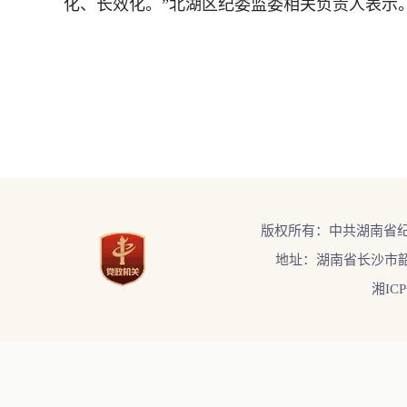
化、长效化。”北湖区纪委监委相关负责人表示。
版权所有：中共湖南省
地址：湖南省长沙市韶
湘ICP