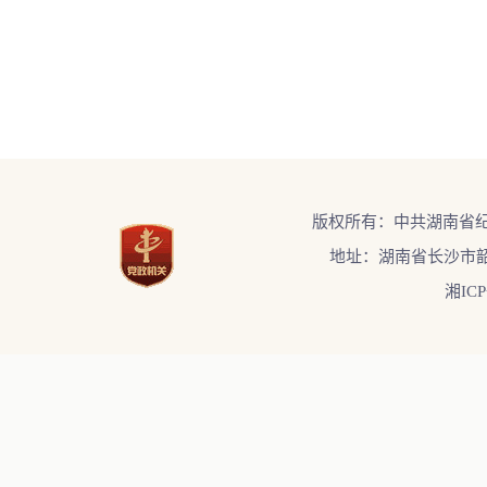
版权所有：中共湖南省
地址：湖南省长沙市韶
湘ICP