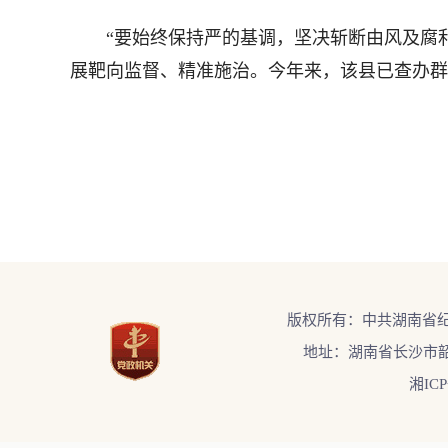
“要始终保持严的基调，坚决斩断由风及腐利益
展靶向监督、精准施治。今年来，该县已查办群众身
版权所有：中共湖南省
地址：湖南省长沙市韶
湘ICP