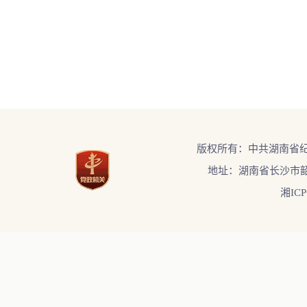
版权所有：中共湖南省
地址：湖南省长沙市韶
湘ICP