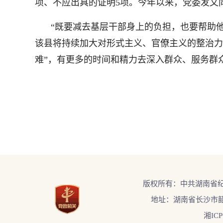
项、不应出具的证明5项。今年以来，党委发文同
“既要减去基层干部身上的负担，也要帮助他
该县将持续加大对形式主义、官僚主义的整治力
难”，有更多的时间和精力去深入群众、服务群
版权所有：中共湖南省
地址：湖南省长沙市韶
湘ICP