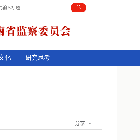
文化
研究思考
分享
QQ空间