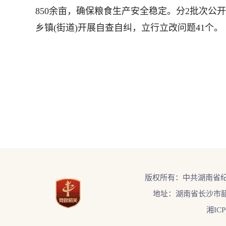
850余亩，确保粮食生产安全稳定。分2批次
乡镇(街道)开展自查自纠，立行立改问题41个。
版权所有：中共湖南省
地址：湖南省长沙市韶
湘ICP