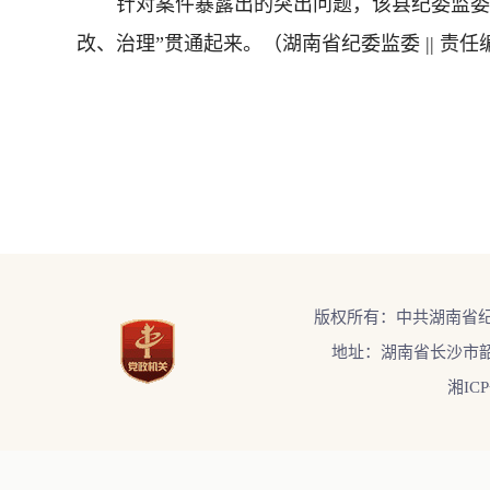
针对案件暴露出的突出问题，该县纪委监委督
改、治理”贯通起来。
（湖南省纪委监委 || 责任
版权所有：中共湖南省
地址：湖南省长沙市韶
湘ICP