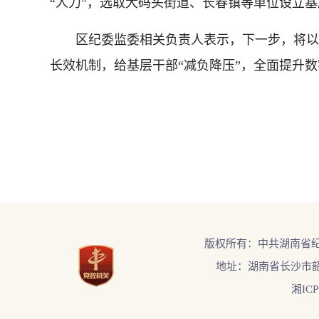
“人力”，选取大码头街道、长春镇等单位设立
区纪委监委相关负责人表示，下一步，将以点
长效机制，给基层干部“减负降压”，全面提升数
版权所有：中共湖南省
地址：湖南省长沙市韶
湘ICP