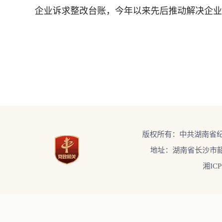
企业诉求整改台账，今年以来先后推动解决企业
版权所有：中共湖南省
地址：湖南省长沙市韶
湘ICP