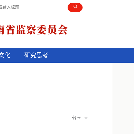
文化
研究思考
分享
QQ空间