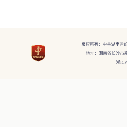
版权所有：中共湖南省
地址：湖南省长沙市韶
湘ICP