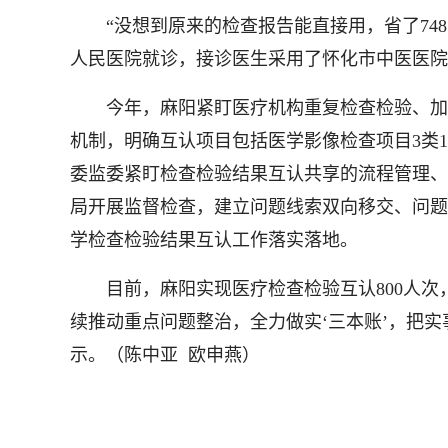
“没想到原来的检查报告能直接用，省了748
人民医院就诊，接诊医生采用了怀化市中医医院
今年，麻阳紧盯医疗机构重复检查检验、加重
机制，明确互认项目包括医学影像检查项目3类1
委监委紧盯检查检验结果互认共享的流程管理、
局开展监督检查，建立问题线索双向移交、问题
学检查检验结果互认工作落实落地。
目前，麻阳实现医疗检查检验互认800人次，为
续推动重点问题整治，全力做实‘三本账’，把
示。
（陈中亚 欧申燕）