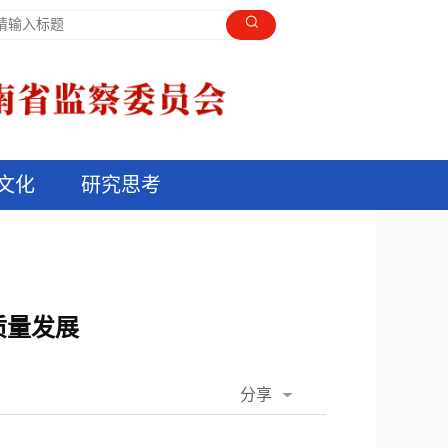
文化
研究思考
质量发展
分享
QQ空间