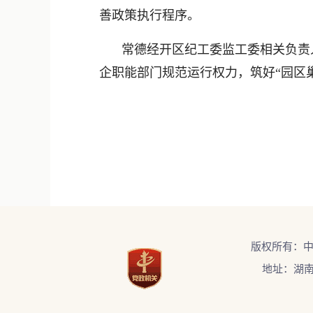
善政策执行程序。
常德经开区纪工委监工委相关负责
企职能部门规范运行权力，筑好“园区
版权所有：
地址：湖南