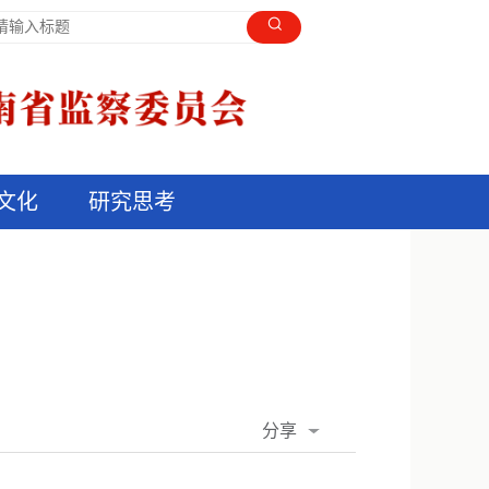
文化
研究思考
分享
QQ空间