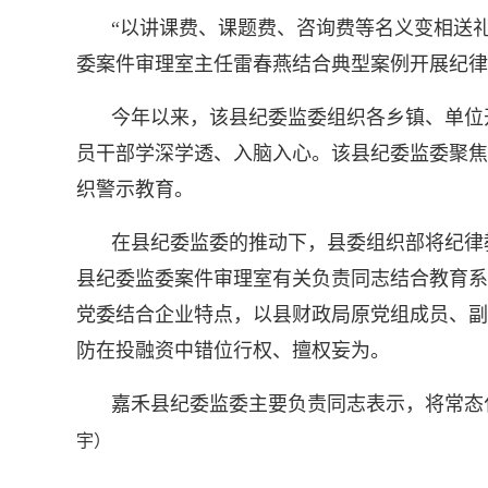
“以讲课费、课题费、咨询费等名义变相送
委案件审理室主任雷春燕结合典型案例开展纪律
今年以来，该县纪委监委组织各乡镇、单位
员干部学深学透、入脑入心。该县纪委监委聚焦
织警示教育。
在县纪委监委的推动下，县委组织部将纪律
县纪委监委案件审理室有关负责同志结合教育系
党委结合企业特点，以县财政局原党组成员、副
防在投融资中错位行权、擅权妄为。
嘉禾县纪委监委主要负责同志表示，将常态
宇）