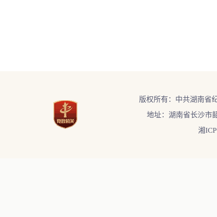
版权所有：中共湖南省
地址：湖南省长沙市韶
湘ICP