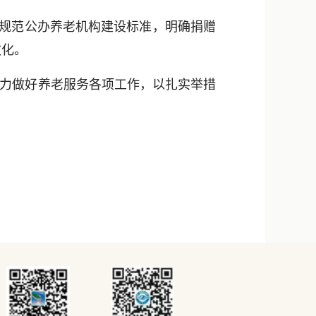
，规范公办养老机构建设标准，明确捐赠
效化。
力做好养老服务各项工作，以扎实举措