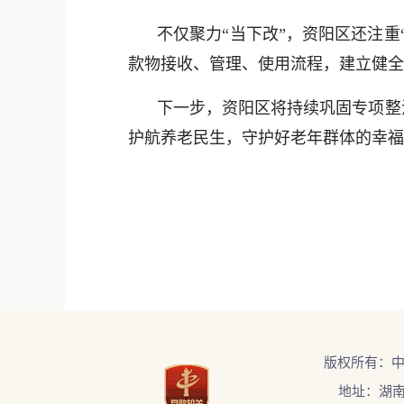
不仅聚力“当下改”，资阳区还注
款物接收、管理、使用流程，建立健全
下一步，资阳区将持续巩固专项整
护航养老民生，守护好老年群体的幸福
版权所有：
地址：湖南