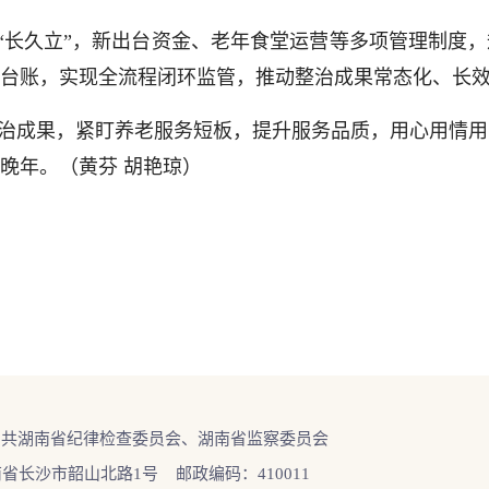
重“长久立”，新出台资金、老年食堂运营等多项管理制度
台账，实现全流程闭环监管，推动整治成果常态化、长
治成果，紧盯养老服务短板，提升服务品质，用心用情用
晚年。（黄芬 胡艳琼）
中共湖南省纪律检查委员会、湖南省监察委员会
省长沙市韶山北路1号 邮政编码：410011