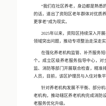
“我们在社区养老，身边都是熟悉
的话，道出了资阳区老年群体对优质养
更享老”成为现实。
2025年以来，资阳区持续深入
领域突出问题，推动专项整治走深走实
在强化养老机构监管、补齐服务短
个。成立区级养老服务指导中心，对
监、消防等部门开展联合检查，精准
人员，目前，该区护理员与入住对象平均
针对养老机构发展不平衡、部分机
老机构，推动辖区养老机构完成消防
老服务优化升级。