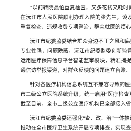
“以前转院最怕重复检查，又多花钱又耗时
在沅江市人民医院顺利办理入院的张先生，谈
重复检查、违规收费专项整治，群众就医的烦心
沅江市纪委监委结合群众身边不正之风和腐
专业性强，问题隐蔽，沅江市纪委监委创新监督
运用医疗保障信息平台智能监审模块，精准捕捉
通信访举报渠道，对群众反映的问题建立台账、
针对各医疗机构信息系统互不兼容导致的医
市二级公立医院系统升级，统一启用“医疗检查
截至目前，全市二级公立医疗机构已全部接入省级
沅江市纪委监委还强化“查、改、治”一体
推动在全市医疗卫生系统开展专项排查，实现查