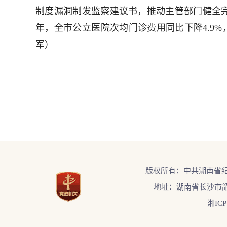
制度漏洞制发监察建议书，推动主管部门健全完
年，全市公立医院次均门诊费用同比下降4.9%
军）
版权所有：中共湖南省
地址：湖南省长沙市韶
湘ICP