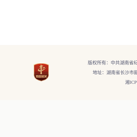
版权所有：中共湖南省
地址：湖南省长沙市韶
湘ICP