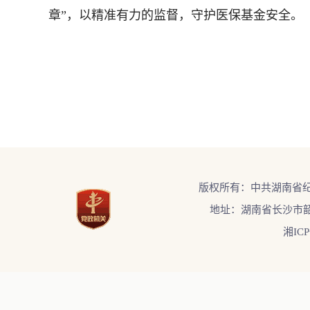
章”，以精准有力的监督，守护医保基金安全。（
版权所有：中共湖南省
地址：湖南省长沙市韶
湘ICP