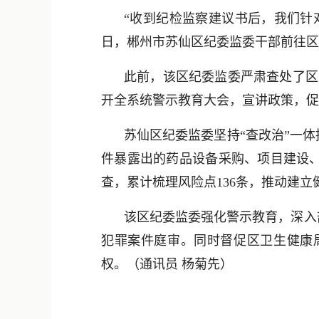
“收到纪检监察建议书后，我们针
日，郴州市苏仙区纪委监委干部前往区
此前，该区纪委监委严肃查处了区
开全系统警示教育大会，宣讲政策，促
苏仙区纪委监委坚持“查改治”一
件暴露出的药品设备采购、项目建设
查，累计梳理风险点136条，推动建
该区纪委监委强化警示教育，深入
犯罪案件庭审。同时督促区卫生健康
权。（通讯员 杨菊先）