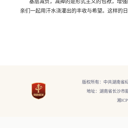
基层减负，减掉的是形式主义的包袱，增强
亲们一起用汗水浇灌出的丰收与希望。这样的日
版权所有：中共湖南省
地址：湖南省长沙市韶
湘ICP