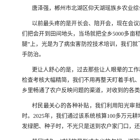
唐泽强，郴州市北湖区仰天湖瑶族乡农业综
以前最头疼的是开长会、陪开会，现在会议
们把会开到田间地头，当场就把全乡5000多
腿”上，光是为了病虫害防控技术培训，我们就
手防治。
更让人舒心的是，过去那些让人眼晕的工作
检查考核大幅精简，我们不用再整天盯着手机、
乡里畅通了农户反映问题的渠道，对收到的各类
村民最关心的各种补贴，我们利用阳光审
时。2025年，我们通过该系统核算100多万
发绿肥、种子时，不光只是送到农户家门口，还