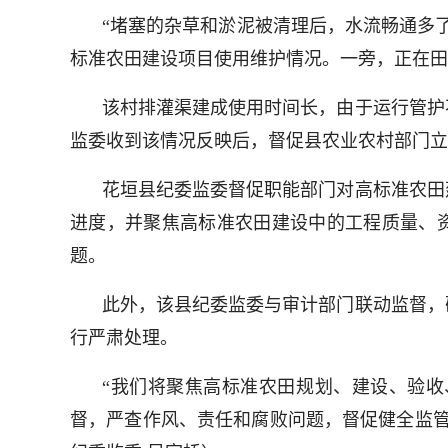
“堵塞的杂草和淤泥被清理后，水流畅通多
标准农田建设项目使用维护情况。一旁，正在田
该村排灌渠建成使用时间长，由于运行管护
监委收到该情况反映后，督促县农业农村部门立
花垣县纪委监委督促职能部门对高标准农田
进度，并聚焦高标准农田建设中的工程质量、资
题。
此外，该县纪委监委与审计部门联动监督，
行严肃处理。
“我们将聚焦高标准农田规划、建设、验
督，严查作风、责任和腐败问题，督促健全监管