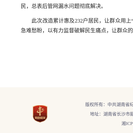
民，总表后管网漏水问题彻底解决。
此次改造累计惠及232户居民，让群众用上“
急难愁盼，以有力监督破解民生痛点，让群众的
版权所有：中共湖南省
地址：湖南省长沙市韶
湘ICP