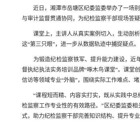
近日，湘潭市岳塘区纪委监委举办了一场别开
与审计监督贯通协同，为纪检监察干部现场答疑
课堂上，主讲人从真实案例切入，生动剖析“
这“第三只眼”，进一步从数据轨迹中捕捉疑点。
为锻造纪检监察铁军、提升能力建设，近年
督执纪执法实务培训品牌“啄木鸟课堂”。课堂
信访等领域专业“外脑”，围绕实际工作难点、
“课程短而精、内容实打实，既从实践中总结
检监察工作专业性的有效路径。”区纪委监委相
式，助力纪检监察干部完善知识结构、提升专