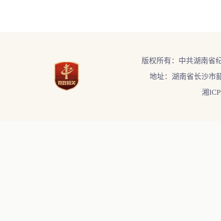
版权所有：中共湖南省
地址：湖南省长沙市韶
湘ICP