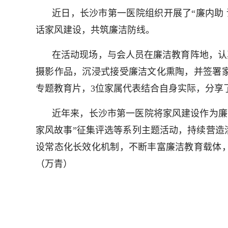
近日，长沙市第一医院组织开展了“廉内助
话家风建设，共筑廉洁防线。
在活动现场，与会人员在廉洁教育阵地，认
摄影作品，沉浸式接受廉洁文化熏陶，并签署
专题教育片，3位家属代表结合自身实际，分享
近年来，长沙市第一医院将家风建设作为廉
家风故事”征集评选等系列主题活动，持续营造
设常态化长效化机制，不断丰富廉洁教育载体
（万青）