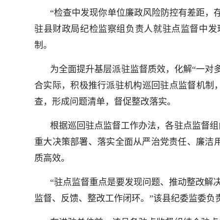
“检查中发现你单位廉政风险防控有差距，
驻县财政局纪检监察组负责人就驻点监督中发
制。
为全面提升基层派驻监督质效，化解“一对
合实际，积极推行派驻机构巡回驻点监督机制，
查，形成问题清单，督促整改落实。
根据巡回驻点监督工作办法，各驻点监督组
重大决策部署、落实全面从严治党责任、廉洁
质高效。
“驻点监督重点是要发现问题、推动整改解
监督、反馈、整改工作闭环。”该县纪委监委负