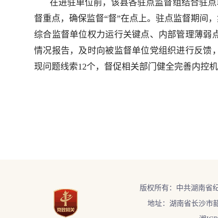
在进驻单位前，该县各驻点监督组结合驻点
督重点，确保监督“督”在点上。驻点监督期间
综合监督单位权力运行关键点、内部管理薄弱
情况报告，及时向被监督单位党组织进行反馈，
现问题线索12个，督促相关部门健全完善内控机
版权所有：中共湖南省
地址：湖南省长沙市韶