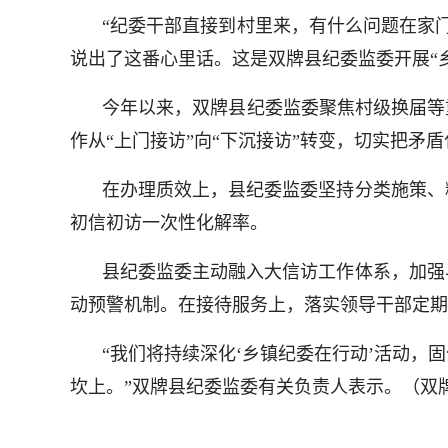
“纪委干部直接到村里来，有什么问题在家
说出了这番心里话。这是双牌县纪委监委开展“
今年以来，双牌县纪委监委聚焦村级换届等
作从“上门接访”向“下沉接访”转变，切实把矛
在办理质效上，县纪委监委坚持分类施策、
初信初访一次性化解率。
县纪委监委主动融入大信访工作体系，加强
动预警机制。在接待服务上，落实领导干部定期
“我们将持续深化‘乡镇纪委在行动’活动
坎上。”双牌县纪委监委有关负责人表示。（双牌