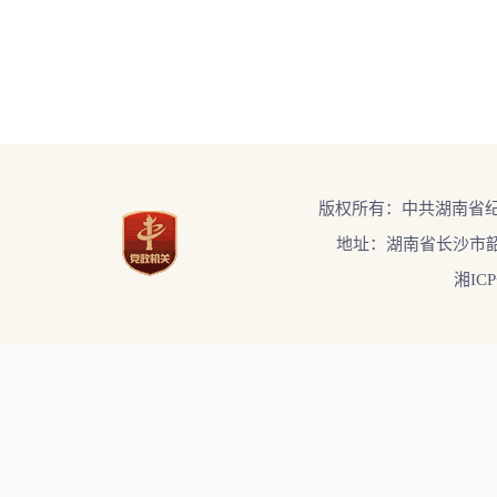
版权所有：中共湖南省
地址：湖南省长沙市韶
湘ICP