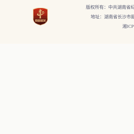
版权所有：中共湖南省
地址：湖南省长沙市韶
湘ICP