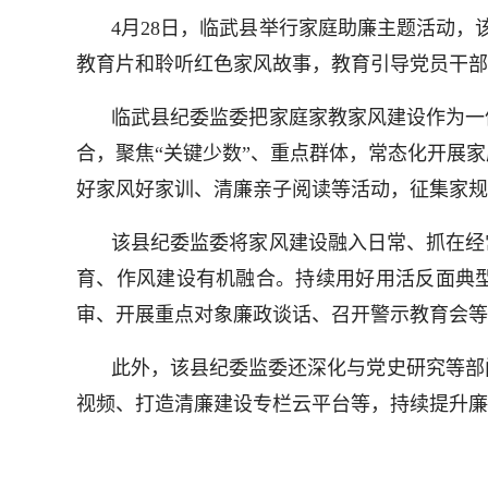
4月28日，临武县举行家庭助廉主题活动，
教育片和聆听红色家风故事，教育引导党员干部
临武县纪委监委把家庭家教家风建设作为一
合，聚焦“关键少数”、重点群体，常态化开展
好家风好家训、清廉亲子阅读等活动，征集家规
该县纪委监委将家风建设融入日常、抓在经
育、作风建设有机融合。持续用好用活反面典型
审、开展重点对象廉政谈话、召开警示教育会等
此外，该县纪委监委还深化与党史研究等部
视频、打造清廉建设专栏云平台等，持续提升廉