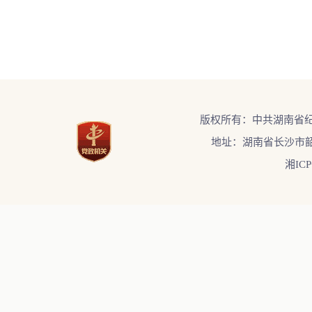
版权所有：中共湖南省
地址：湖南省长沙市韶
湘ICP