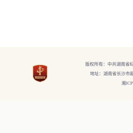
版权所有：中共湖南省
地址：湖南省长沙市韶
湘ICP