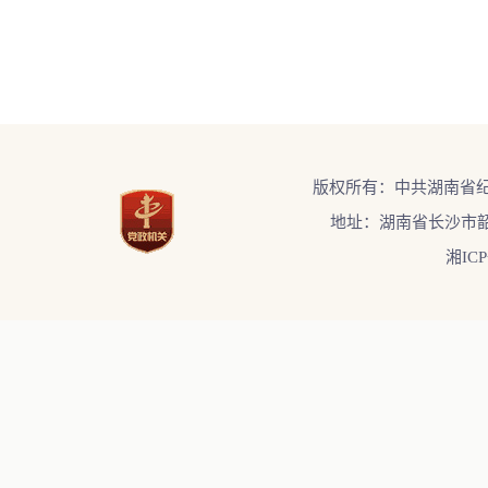
版权所有：中共湖南省
地址：湖南省长沙市韶
湘ICP