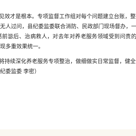
见效才是根本。专项监督工作组对每个问题建立台账，整
无人过问，县纪委监委联合消防、民政部门现场督办，一
惩前毖后、治病救人，对去年对养老服务领域受到问责的
现多重效果统一。
将持续深化养老服务专项整治，做细做实日常监督，健全
纪委监委 李密）