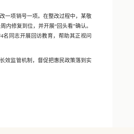
改一项销号一项。在整改过程中，某敬
周内修复到位，并开展“回头看”确认。
4名同志开展回访教育，帮助其正视问
长效监管机制，督促把惠民政策落到实