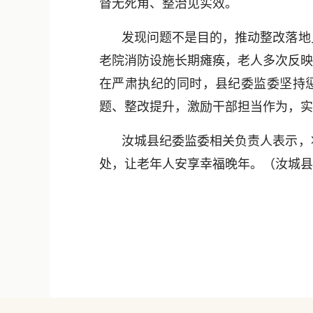
督无死角、整治见实效。
发现问题不是目的，推动整改落地
老院消防设施长期瘫痪，老人多次反映
在严肃执纪的同时，县纪委监委坚持
题、整改提升，激励干部担当作为，实
汝城县纪委监委相关负责人表示，
处，让老年人安享幸福晚年。（汝城县