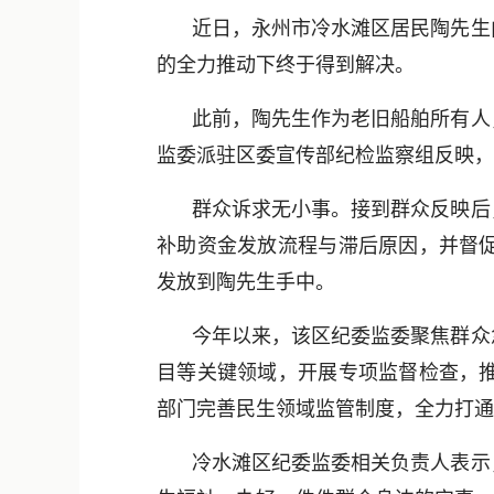
近日，永州市冷水滩区居民陶先生
的全力推动下终于得到解决。
此前，陶先生作为老旧船舶所有人
监委派驻区委宣传部纪检监察组反映，
群众诉求无小事。接到群众反映后
补助资金发放流程与滞后原因，并督
发放到陶先生手中。
今年以来，该区纪委监委聚焦群众
目等关键领域，开展专项监督检查，推
部门完善民生领域监管制度，全力打通
冷水滩区纪委监委相关负责人表示