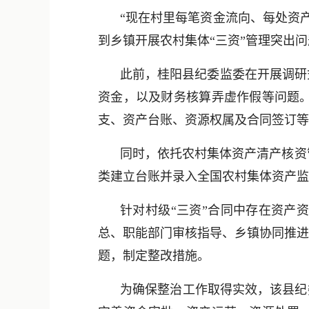
“现在村里每笔资金流向、每处资
到乡镇开展农村集体“三资”管理突出
此前，桂阳县纪委监委在开展调研
资金，以及财务核算弄虚作假等问题
支、资产台账、资源权属及合同签订等
同时，依托农村集体资产清产核资
类建立台账并录入全国农村集体资产监
针对村级“三资”合同中存在资产
总、职能部门审核指导、乡镇协同推进
题，制定整改措施。
为确保整治工作取得实效，该县纪