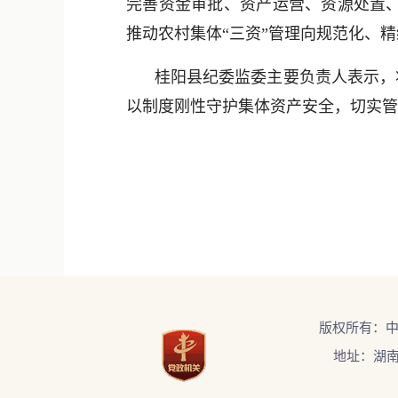
完善资金审批、资产运营、资源处置
推动农村集体“三资”管理向规范化、
桂阳县纪委监委主要负责人表示，
以制度刚性守护集体资产安全，切实管住
版权所有：
地址：湖南