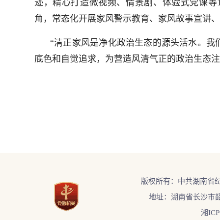
迹，精心打造微视频、情景剧、体验式党课等
角，常态化开展家风警示教育、家风故事宣讲、
“清正家风是净化政治生态的源头活水。我
底色和自觉追求，为营造风清气正的政治生态注
版权所有：中共湖南省
地址：湖南省长沙市韶
湘ICP