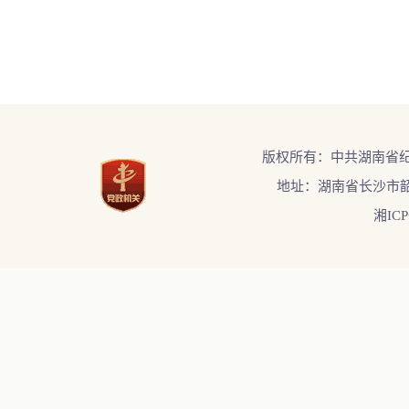
版权所有：中共湖南省
地址：湖南省长沙市韶
湘ICP