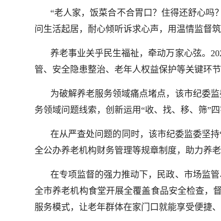
“老人家，饭菜合不合胃口？住得还舒心吗
问生活起居，耐心倾听诉求心声，用温情监督筑
养老事业关乎民生福祉，牵动万家心弦。2
管、安全隐患整治、老年人权益保护等关键环节
为破解养老服务领域痛点堵点，该市纪委监
务领域问题线索，创新运用“收、找、移、筛”
在从严查处问题的同时，该市纪委监委坚持
全公办养老机构财务管理等规章制度，助力养老
在专项监督的强力推动下，民政、市场监管
全市养老机构食堂开展全覆盖食品安全检查，督
服务模式，让老年群体在家门口就能享受便捷、