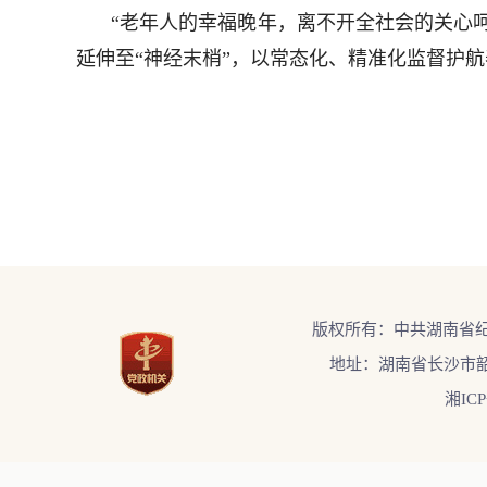
“老年人的幸福晚年，离不开全社会的关心
延伸至“神经末梢”，以常态化、精准化监督护
版权所有：中共湖南省
地址：湖南省长沙市韶
湘ICP