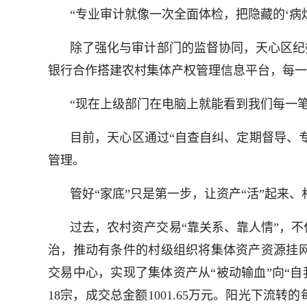
“专业审计就像一次全面体检，把隐藏的‘病
除了强化与审计部门的监督协同，天心区纪委
银行合作搭建农村集体产权管理信息平台，每一
“现在上级部门在电脑上就能看到我们每一笔
目前，天心区通过“自查自纠、定期督导、
管理。
管好“家底”只是第一步，让资产“活”起来
过去，农村资产交易“靠关系、靠人情”，
治，推动有条件的村级组织将集体资产资源挂
交易中心，实现了集体资产从“被动输血”向“自我
18宗，成交总金额1001.65万元。阳光下