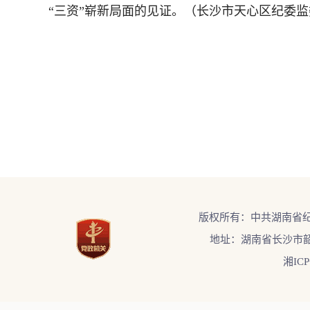
“三资”崭新局面的见证。（长沙市天心区纪委监
版权所有：中共湖南省
地址：湖南省长沙市韶
湘ICP