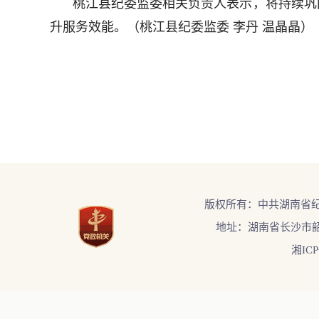
桃江县纪委监委相关负责人表示，将持续巩
升服务效能。（桃江县纪委监委 李丹 温晶晶）
版权所有：中共湖南省
地址：湖南省长沙市韶
湘ICP