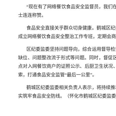
“现在有了网络餐饮食品安全监督员，我们
士连连称赞。
食品安全直接关乎群众切身健康。鹤城区纪
成立网络餐饮食品安全整治工作专班，定期会商
区纪委监委坚持问题导向，综合运用督导检
缺位、问题整改流于形式等问题。同时，督促
点对入网餐饮商户的证照公示、后厨卫生状况、
索，打通食品安全监管“最后一公里”。
鹤城区纪委监委相关负责人表示，将持续推
实筑牢食品安全防线。（怀化市鹤城区纪委监委