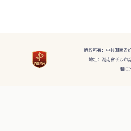
版权所有：中共湖南省
地址：湖南省长沙市韶
湘ICP