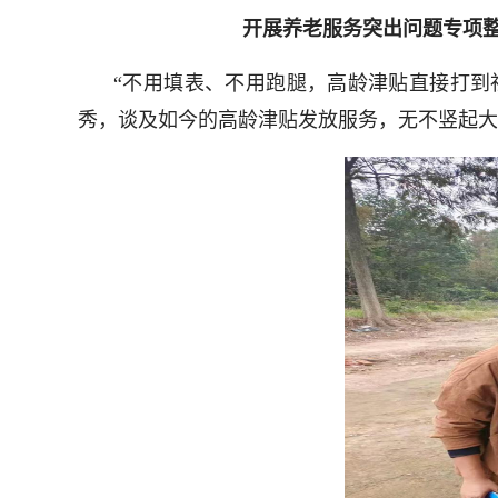
开展养老服务突出问题专项整
“不用填表、不用跑腿，高龄津贴直接打到
秀，谈及如今的高龄津贴发放服务，无不竖起大