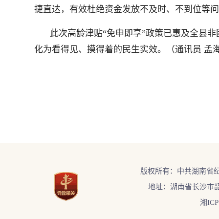
捷直达，有效杜绝资金发放不及时、不到位等问
此次高龄津贴“免申即享”政策已惠及全县非困
化为看得见、摸得着的民生实效。（通讯员 孟海
版权所有：中共湖南省
地址：湖南省长沙市韶
湘ICP