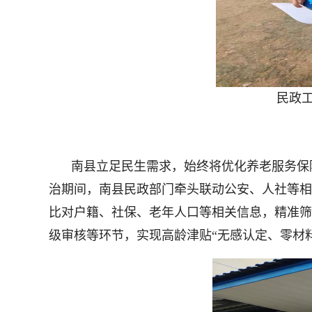
民政工
南县立足民生需求，始终将优化养老服务保
治期间，南县民政部门牵头联动公安、人社等相
比对户籍、社保、老年人口等相关信息，精准筛
级审核等环节，实现高龄津贴“无感认定、零材料