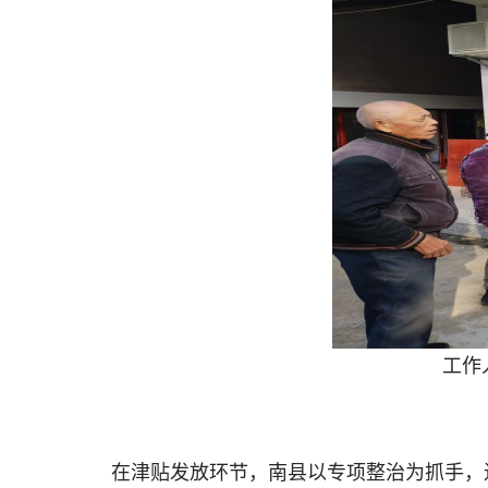
工作
在津贴发放环节，南县以专项整治为抓手，