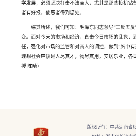
学发展，必须坚决打击不法商人，尤其是那些投机钻
者有好报，使恶者得到惩处。
综其所述，我们可知：毛泽东同志领导“三反五反”
变。面对今天的市场和经济，直击今日市场的乱象，
任，强化对市场的监管和对商人的调控，做到“胸中有
理想社会应该是人尽其才，物尽其用，安居乐业，各
授 陈晴）
版权所有：中共湖南省