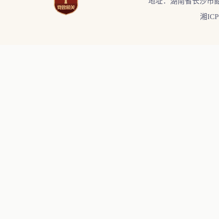
地址：湖南省长沙市韶
湘ICP